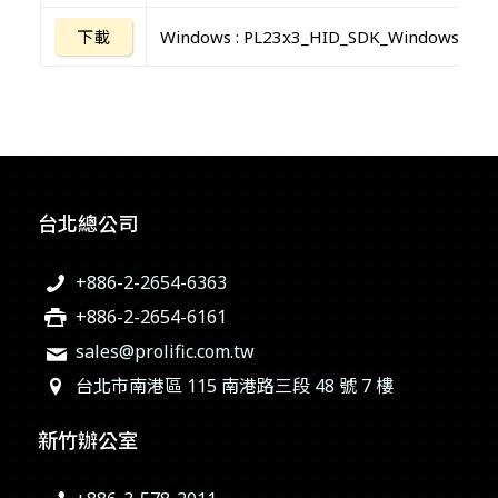
下載
Windows : PL23x3_HID_SDK_Windows_202
台北總公司
+886-2-2654-6363
+886-2-2654-6161
sales@prolific.com.tw
台北市南港區 115 南港路三段 48 號 7 樓
新竹辦公室