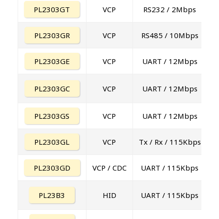
PL2303GT
VCP
RS232 / 2Mbps
PL2303GR
VCP
RS485 / 10Mbps
PL2303GE
VCP
UART / 12Mbps
PL2303GC
VCP
UART / 12Mbps
PL2303GS
VCP
UART / 12Mbps
PL2303GL
VCP
Tx / Rx / 115Kbps
PL2303GD
VCP / CDC
UART / 115Kbps
PL23B3
HID
UART / 115Kbps