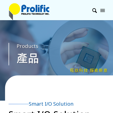
Products
產品
Smart I/O Solution