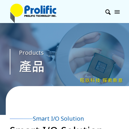
Products
產品
Smart I/O Solution