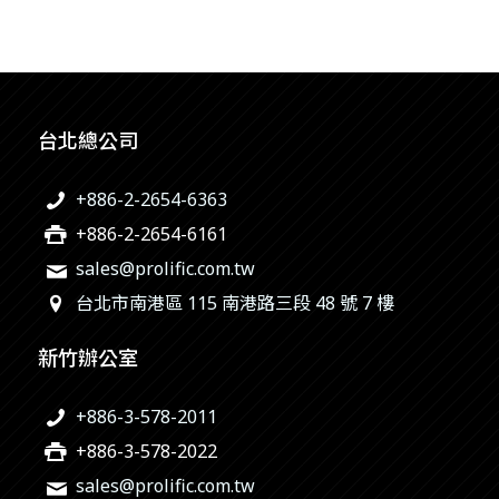
台北總公司
+886-2-2654-6363
+886-2-2654-6161
sales@prolific.com.tw
台北市南港區 115 南港路三段 48 號 7 樓
新竹辦公室
+886-3-578-2011
+886-3-578-2022
sales@prolific.com.tw