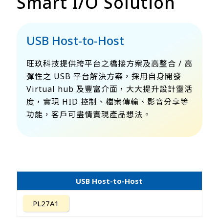
Smart I/O Solution
USB Host-to-Host
旺玖科技提供跨平台之橋接方案及高整合 / 高
彈性之 USB 平台解決方案，採用自身開發
Virtual hub 及豐富介面，大大提升設計靈活
度，實現 HID 控制、檔案傳輸、影音分享等
功能，客戶可盡情實現產品想法。
USB Host-to-Host
PL27A1