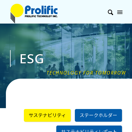
ESG
サステナビリティ
ステークホルダー
サステナビリティレポート