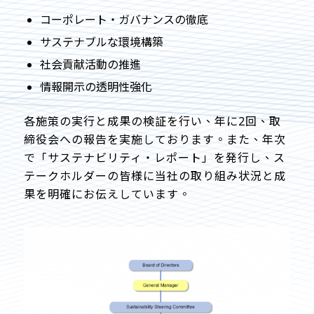
コーポレート・ガバナンスの徹底
サステナブルな環境構築
社会貢献活動の推進
情報開示の透明性強化
各施策の実行と成果の検証を行い、年に2回、取
締役会への報告を実施しております。また、年次
で「サステナビリティ・レポート」を発行し、ス
テークホルダーの皆様に当社の取り組み状況と成
果を明確にお伝えしています。