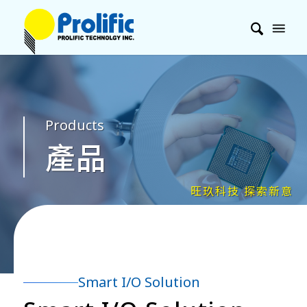
Products
產品
Smart I/O Solution