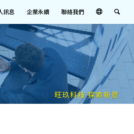
人訊息
企業永續
聯絡我們