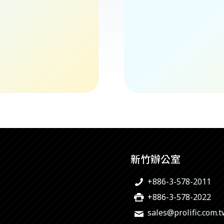
新竹辦公室
+886-3-578-2011
+886-3-578-2022
sales@prolific.com.