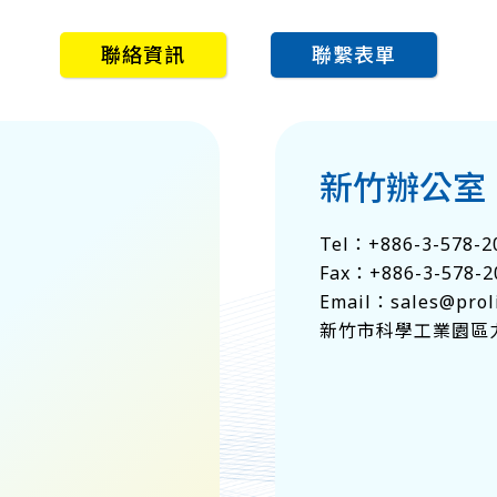
聯絡資訊
聯繫表單
新竹辦公室
Tel：
+886-3-578-2
Fax：+886-3-578-2
Email：
sales@proli
新竹市科學工業園區力行