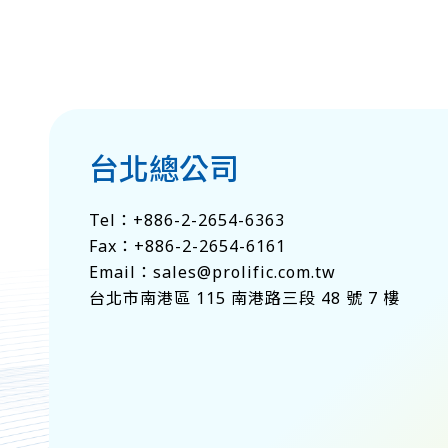
台北總公司
Tel：
+886-2-2654-6363
Fax：+886-2-2654-6161
Email：
sales@prolific.com.tw
台北市南港區 115 南港路三段 48 號 7 樓