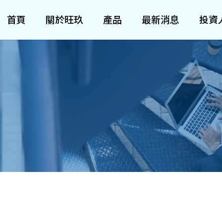
首頁
關於旺玖
產品
最新消息
投資