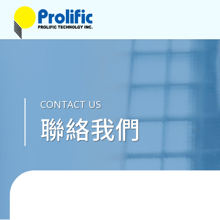
CONTACT US
聯絡我們