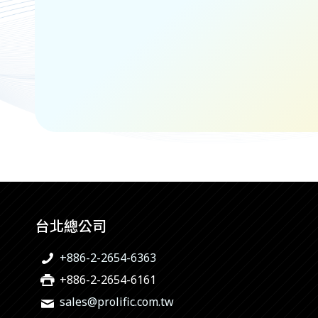
台北總公司
+886-2-2654-6363
+886-2-2654-6161
sales@prolific.com.tw