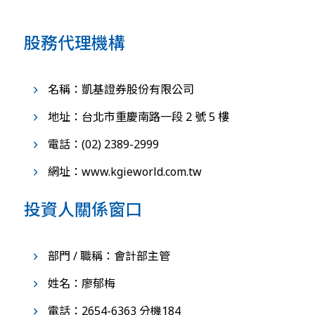
股務代理機構
名稱：凱基證券股份有限公司
地址：台北市重慶南路一段 2 號 5 樓
電話：(02) 2389-2999
網址：www.kgieworld.com.tw
投資人關係窗口
部門 / 職稱：會計部主管
姓名：廖郁梅
電話：2654-6363 分機184