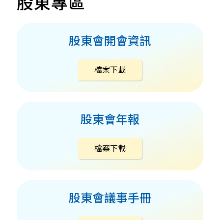
股東專區
股東會開會資訊
檔案下載
股東會年報
檔案下載
股東會議事手冊