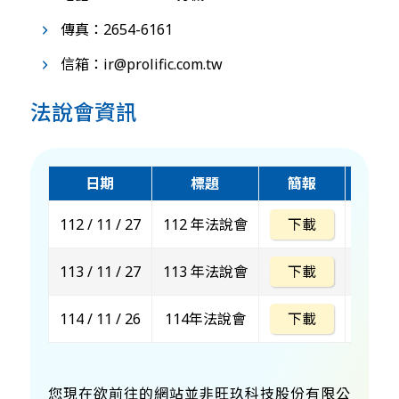
傳真：2654-6161
信箱：ir@prolific.com.tw
法說會資訊
日期
標題
簡報
影音
112 / 11 / 27
112 年法說會
下載
下
113 / 11 / 27
113 年法說會
下載
下
114 / 11 / 26
114年法說會
下載
下
您現在欲前往的網站並非旺玖科技股份有限公