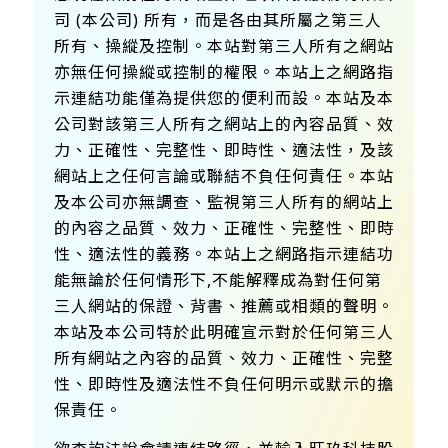
司 (本公司) 所有，而是各由其所屬之第三人
所有、操縱及控制。本站對第三人所有之網站
亦無任何操縱或控制的權限。本站上之網路指
示連結功能僅為提供您的便利而設。本站及本
公司對該第三人所有之網站上的內容品質、效
力、正確性、完整性、即時性、適法性，及該
網站上之任何言論或聯結不負任何責任。本站
及本公司亦無調查、監視第三人所有的網站上
的內容之品質、效力、正確性、完整性、即時
性、適法性的義務。本站上之網路指示連結功
能無論於任何情形下,不能解釋成為對任何第
三人網站的保證、背書、推薦或相類的聲明。
本站及本公司特於此明確宣示對於任何第三人
所有網站之內容的品質、效力、正確性、完整
性、即時性及適法性不負任何明示或默示的擔
保責任。