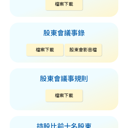
檔案下載
股東會議事錄
檔案下載
股東會影音檔
股東會議事規則
檔案下載
持股比前十名股東