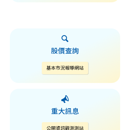
股價查詢
基本市況報導網站
重大訊息
公開資訊觀測測站