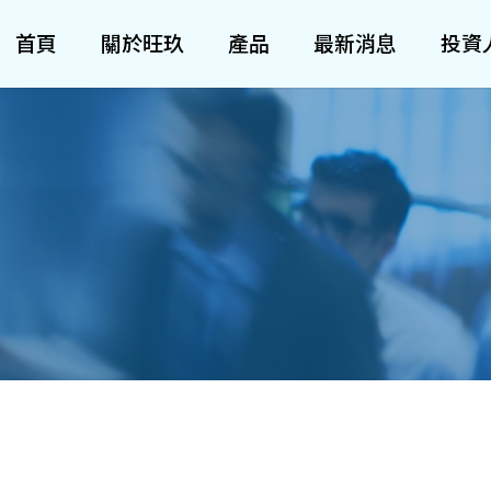
首頁
關於旺玖
產品
最新消息
投資