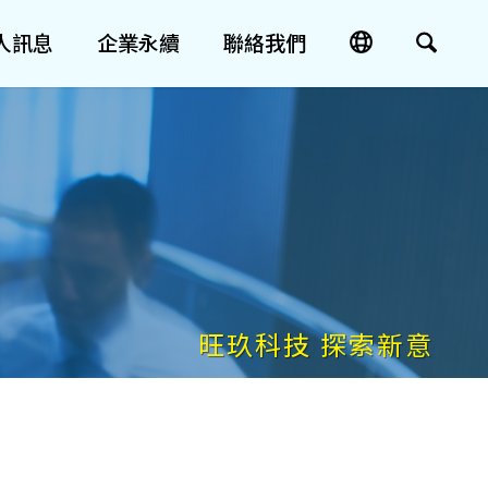
人訊息
企業永續
聯絡我們