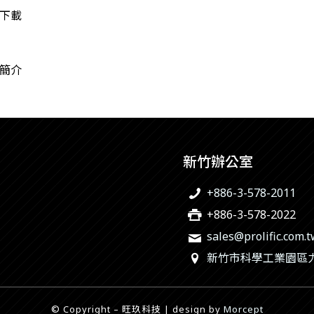
下載
簡介
新竹辦公室
+886-3-578-2011
+886-3-578-2022
sales@prolific.com.
新竹市科學工業園區力行
© Copyright – 旺玖科技 | design by
Morcept