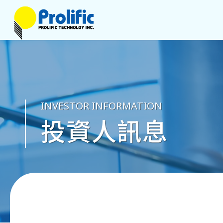
INVESTOR INFORMATION
投資人訊息