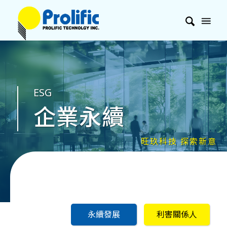
ESG
企業永續
永續發展
利害關係人