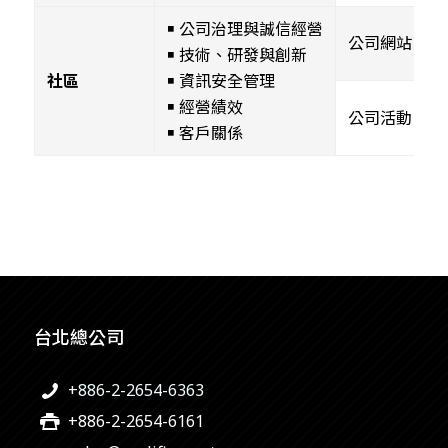
￭ 公司治理與誠信經營
公司網站
￭ 技術、研發與創新
社區
￭ 資訊安全管理
￭ 經營績效
公司活動
￭ 客戶關係
台北總公司
+886-2-2654-6363
+886-2-2654-6161